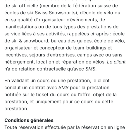
de ski officielle (membre de la fédération suisse de
écoles de ski Swiss Snowsports), d’école de vélo ou
en sa qualité d’organisateur d’événements, de
manifestations ou de tous types des prestations de
service liées à ses activités, rappelées ci-après : école
de ski & snowboard, bureau des guides, école de vélo,
organisateur et concepteur de team-buildings et
incentives, séjours d’entreprises, camps avec ou sans
hébergement, location et réparation de vélos.
Le client
n’a de relation contractuelle qu’avec
SMS
.
En validant un cours ou une prestation, le client
conclut un contrat avec
SMS
pour la prestation
notifiée sur le ticket du cours ou l’offre, objet de la
prestation, et uniquement pour ce cours ou cette
prestation.
Conditions générales
Toute réservation effectuée par la réservation en ligne