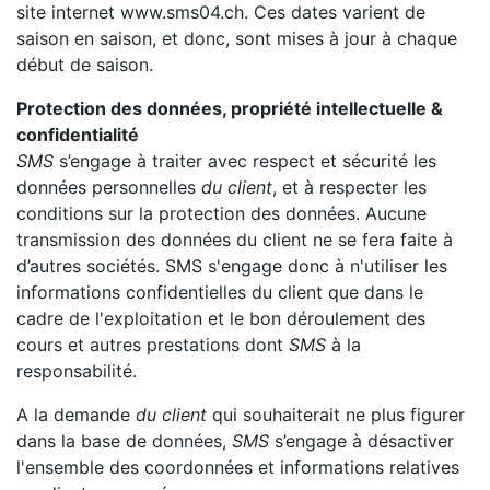
site internet www.sms04.ch. Ces dates varient de
saison en saison, et donc, sont mises à jour à chaque
début de saison.
Protection des données, propriété intellectuelle &
confidentialité
SMS
s’engage à traiter avec respect et sécurité les
données personnelles
du client
, et à respecter les
conditions sur la protection des données. Aucune
transmission des données du client ne se fera faite à
d’autres sociétés. SMS s'engage donc à n'utiliser les
informations confidentielles du client que dans le
cadre de l'exploitation et le bon déroulement des
cours et autres prestations dont
SMS
à la
responsabilité.
A la demande
du client
qui souhaiterait ne plus figurer
dans la base de données,
SMS
s’engage à désactiver
l'ensemble des coordonnées et informations relatives