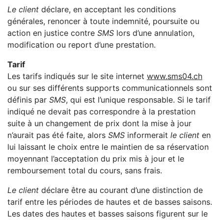
Le client
déclare, en acceptant les conditions
générales, renoncer à toute indemnité, poursuite ou
action en justice contre
SMS
lors d’une annulation,
modification ou report d’une prestation.
Tarif
Les tarifs indiqués sur le site internet
www.sms04.ch
ou sur ses différents supports communicationnels sont
définis par
SMS
, qui est l’unique responsable. Si le tarif
indiqué ne devait pas correspondre à la prestation
suite à un changement de prix dont la mise à jour
n’aurait pas été faite, alors
SMS
informerait
le client
en
lui laissant le choix entre le maintien de sa réservation
moyennant l’acceptation du prix mis à jour et le
remboursement total du cours, sans frais.
Le client
déclare être au courant d’une distinction de
tarif entre les périodes de hautes et de basses saisons.
Les dates des hautes et basses saisons figurent sur le