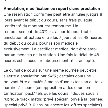
Annulation, modification ou report d’une prestation
Une réservation confirmée peut être annulée jusqu’à 8
jours avant le début du cours, sans frais puisque
l’entièreté du montant est remboursé. Un
remboursement de 40% est accordé pour toute
annulation effectuée entre les 7 jours et les 48 heures
du début du cours, pour raison médicale
exclusivement. Le certificat médical doit être établi
par un médecin de la station. Une fois le délai de 48
heures échu, aucun remboursement n’est accepté.
Le cumul de cours sur une même journée peut être
sujette à annulation par
SMS
; certains cours ne
pouvant être cumulés à moins d’une extension au taux
horaire ‘à l’heure’ (en opposition à des cours en
tarification ‘pack’ tels que les cours indiqués sous la
rubrique ‘pack matin’, ‘privé spécial’, ‘privé à la journée’,
‘spécial privé 3-6 ans’ ou encore les ‘offres spéciales’).