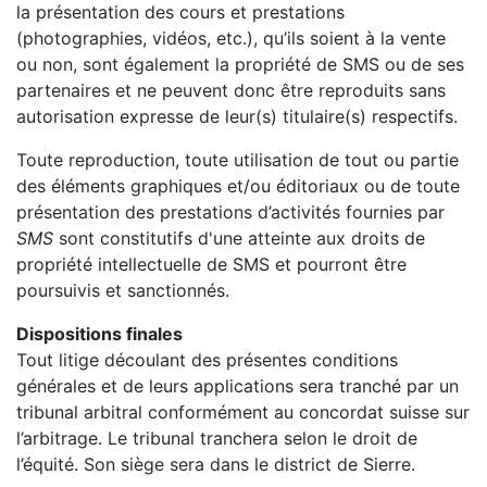
la présentation des cours et prestations
(photographies, vidéos, etc.), qu’ils soient à la vente
ou non, sont également la propriété de SMS ou de ses
partenaires et ne peuvent donc être reproduits sans
autorisation expresse de leur(s) titulaire(s) respectifs.
Toute reproduction, toute utilisation de tout ou partie
des éléments graphiques et/ou éditoriaux ou de toute
présentation des prestations d’activités fournies par
SMS
sont constitutifs d'une atteinte aux droits de
propriété intellectuelle de SMS et pourront être
poursuivis et sanctionnés.
Dispositions finales
Tout litige découlant des présentes conditions
générales et de leurs applications sera tranché par un
tribunal arbitral conformément au concordat suisse sur
l’arbitrage. Le tribunal tranchera selon le droit de
l’équité. Son siège sera dans le district de Sierre.