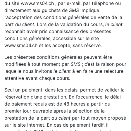
du site www.sms04.ch , par e-mail, par téléphone ou
directement aux guichets de
SMS
implique
l’acceptation des conditions générales de vente de la
part
du client
. Lors de la validation du cours,
le client
reconnaît avoir pris connaissance des présentes
conditions générales, accessible sur le site
www.sms04.ch et les accepte, sans réserve.
Les présentes conditions générales peuvent être
modifiées à tout moment par
SMS
; c’est la raison pour
laquelle nous invitons
le client
à en faire une relecture
attentive avant chaque cours.
Seul un paiement, dans les délais, permet de valider la
réservation d’une prestation. En l’occurrence, le délai
de paiement requis est de 48 heures à partir du
premier jour ouvrable après la sélection de la
prestation de la part
du client
par tout moyen proposé
sur le site internet. En cas de paiement tardif, il