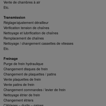
Vente de chambres à air
Etc.
Transmission
Réglage/ajustement dérailleur
Vérification tension de chaînes
Nettoyage et lubrification de chaînes
Remplacement de chaînes
Nettoyage / changement cassettes de vitesses
Etc.
Freinage
Purge de frein hydraulique
Changement disques de frein
Changement de plaquettes / patins
Vente plaquettes de frein
Vente patins de frein
Changement commandes / levier de frein
Nettoyage étrier de frein
Changement étriers
Câblages – durits – gaines