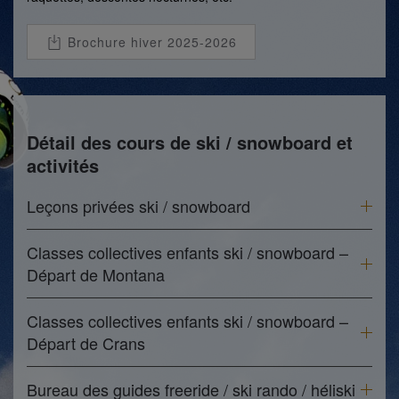
Brochure hiver 2025-2026
Détail des cours de ski / snowboard et
activités
Leçons privées ski / snowboard
Classes collectives enfants ski / snowboard –
Départ de Montana
Classes collectives enfants ski / snowboard –
Départ de Crans
Bureau des guides freeride / ski rando / héliski