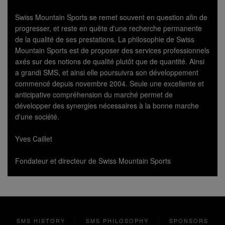
Swiss Mountain Sports se remet souvent en question afin de
progresser, et reste en quête d'une recherche permanente
de la qualité de ses prestations. La philosophie de Swiss
Mountain Sports est de proposer des services professionnels
axés sur des notions de qualité plutôt que de quantité. Ainsi
a grandi SMS, et ainsi elle poursuivra son développement
commencé depuis novembre 2004. Seule une excellente et
anticipative compréhension du marché permet de
développer des synergies nécessaires à la bonne marche
d'une société.
Yves Caillet
Fondateur et directeur de Swiss Mountain Sports
SMS HISTORY
SMS PHILOSOPHY
SPONSORS