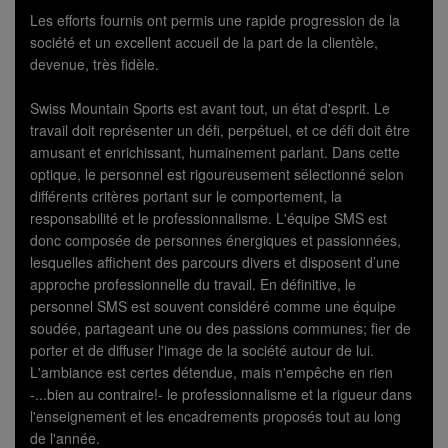
Les efforts fournis ont permis une rapide progression de la
société et un excellent accueil de la part de la clientèle,
devenue, très fidèle.
Swiss Mountain Sports est avant tout, un état d'esprit. Le
travail doit représenter un défi, perpétuel, et ce défi doit être
amusant et enrichissant, humainement parlant. Dans cette
optique, le personnel est rigoureusement sélectionné selon
différents critères portant sur le comportement, la
responsabilité et le professionnalisme. L'équipe SMS est
donc composée de personnes énergiques et passionnées,
lesquelles affichent des parcours divers et disposent d’une
approche professionnelle du travail. En définitive, le
personnel SMS est souvent considéré comme une équipe
soudée, partageant une ou des passions communes; fier de
porter et de diffuser l'image de la société autour de lui.
L'ambiance est certes détendue, mais n'empêche en rien
-...bien au contraire!- le professionnalisme et la rigueur dans
l'enseignement et les encadrements proposés tout au long
de l'année.