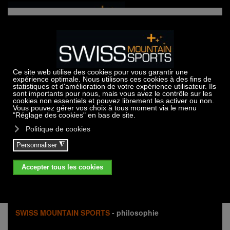
Skip to main content
SWISS MOUNTAIN SPORTS
- philosophie