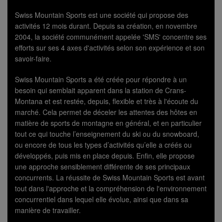
Swiss Mountain Sports est une société qui propose des
activités 12 mois durant. Depuis sa création, en novembre
2004, la société communément appelée 'SMS' concentre ses
efforts sur ses 4 axes d'activités selon son expérience et son
savoir-faire.
Swiss Mountain Sports a été créée pour répondre à un
besoin qui semblait apparent dans la station de Crans-
Montana et est restée, depuis, flexible et très à l'écoute du
marché. Cela permet de déceler les attentes des hôtes en
matière de sports de montagne en général, et en particulier
tout ce qui touche l’enseignement du ski ou du snowboard,
ou encore de tous les types d’activités qu’elle a créés ou
développés, puis mis en place depuis. Enfin, elle propose
une approche sensiblement différente de ses principaux
concurrents. La réussite de Swiss Mountain Sports est avant
tout dans l'approche et la compréhension de l'environnement
concurrentiel dans lequel elle évolue, ainsi que dans sa
manière de travailler.