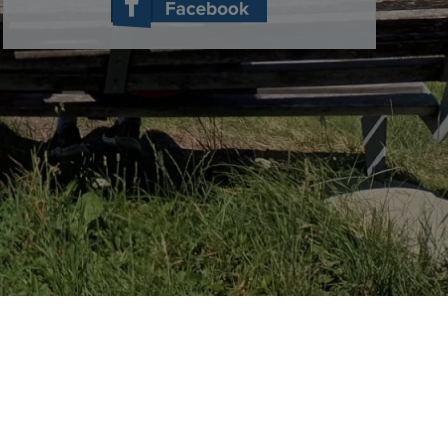
DE LA SOCIÉTÉ
EMPLOIS