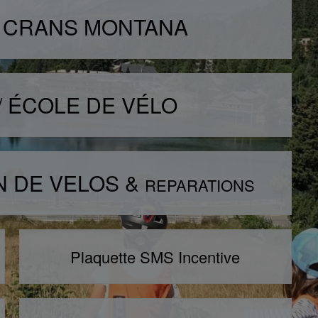
É CRANS MONTANA
/ ÉCOLE DE VÉLO
N DE VELOS &
REPARATIONS
Plaquette SMS Incentive