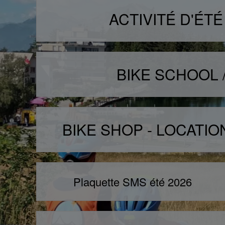
ACTIVITÉ D'ÉT
BIKE SCHOOL 
BIKE SHOP - LOCATIO
Plaquette SMS été 2026