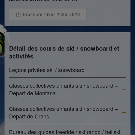
Brochure hiver 2025-2026
Détail des cours de ski / snowboard et
activités
Leçons privées ski / snowboard
Classes collectives enfants ski / snowboard –
Départ de Montana
Classes collectives enfants ski / snowboard –
Départ de Crans
Bureau des guides freeride / ski rando / héliski