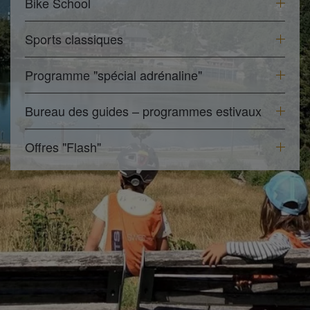
Bike School
Sports classiques
Programme "spécial adrénaline"
Bureau des guides – programmes estivaux
Offres "Flash"