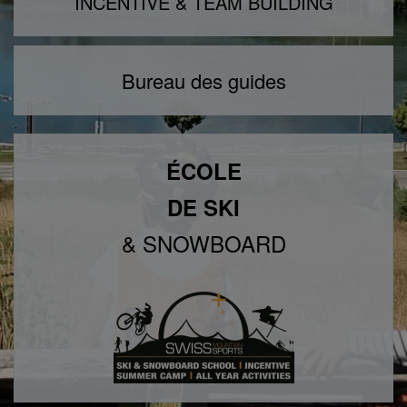
INCENTIVE & TEAM BUILDING
Bureau des guides
ÉCOLE
DE SKI
& SNOWBOARD