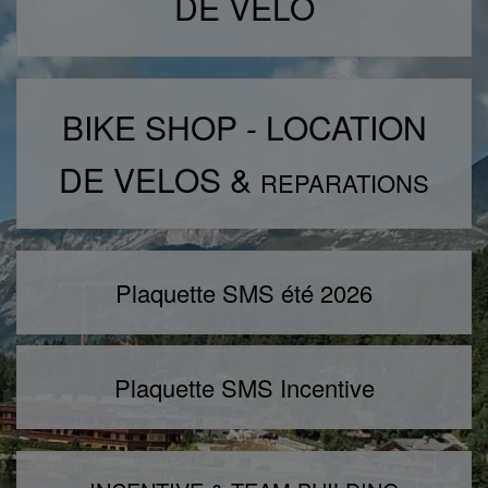
DE VÉLO
BIKE SHOP - LOCATION
DE VELOS &
REPARATIONS
Plaquette SMS été 2026
Plaquette SMS Incentive